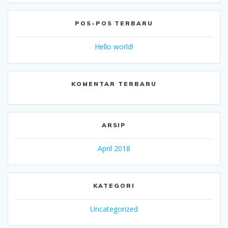
POS-POS TERBARU
Hello world!
KOMENTAR TERBARU
ARSIP
April 2018
KATEGORI
Uncategorized