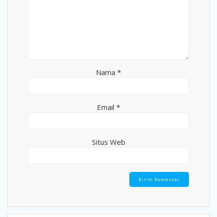
Nama
*
Email
*
Situs Web