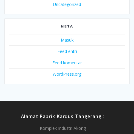
Uncategorized
META
Masuk
Feed entri
Feed komentar
WordPress.org
Alamat Pabrik Kardus Tangerang :
Komplek Industri Akong