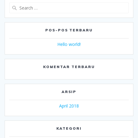
Search
for:
POS-POS TERBARU
Hello world!
KOMENTAR TERBARU
ARSIP
April 2018
KATEGORI