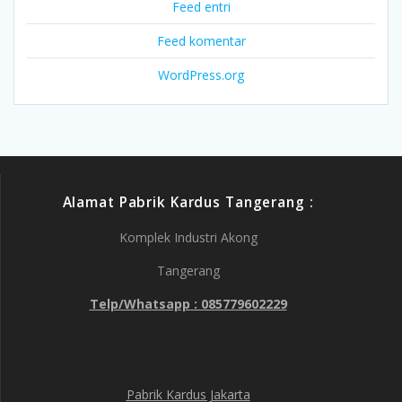
Feed entri
Feed komentar
WordPress.org
Alamat Pabrik Kardus Tangerang :
Komplek Industri Akong
Tangerang
Telp/Whatsapp : 085779602229
Pabrik Kardus Jakarta