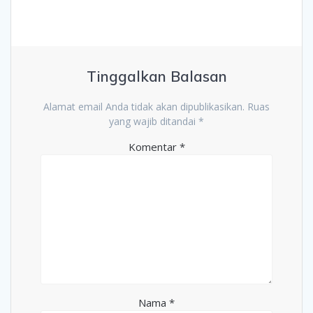
Tinggalkan Balasan
Alamat email Anda tidak akan dipublikasikan.
Ruas
yang wajib ditandai
*
Komentar
*
Nama
*