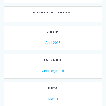
KOMENTAR TERBARU
ARSIP
April 2018
KATEGORI
Uncategorized
META
Masuk