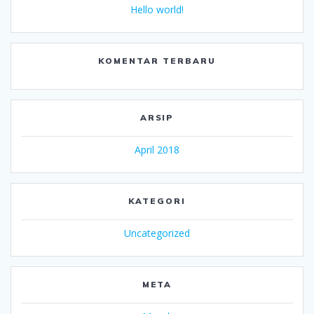
Hello world!
KOMENTAR TERBARU
ARSIP
April 2018
KATEGORI
Uncategorized
META