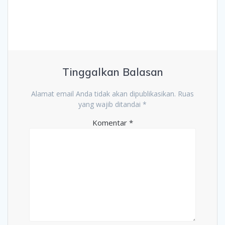
Tinggalkan Balasan
Alamat email Anda tidak akan dipublikasikan.
Ruas
yang wajib ditandai
*
Komentar
*