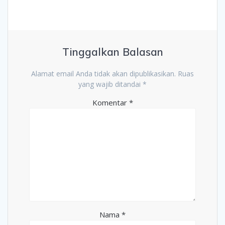
Tinggalkan Balasan
Alamat email Anda tidak akan dipublikasikan.
Ruas
yang wajib ditandai
*
Komentar
*
Nama
*