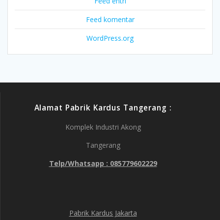
Feed entri
Feed komentar
WordPress.org
Alamat Pabrik Kardus Tangerang :
Komplek Industri Akong
Tangerang
Telp/Whatsapp : 085779602229
Pabrik Kardus Jakarta