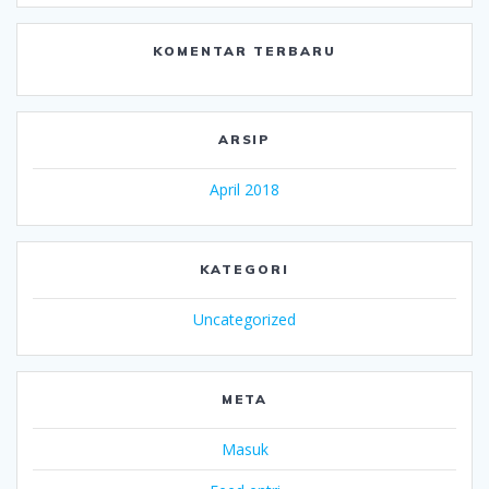
KOMENTAR TERBARU
ARSIP
April 2018
KATEGORI
Uncategorized
META
Masuk