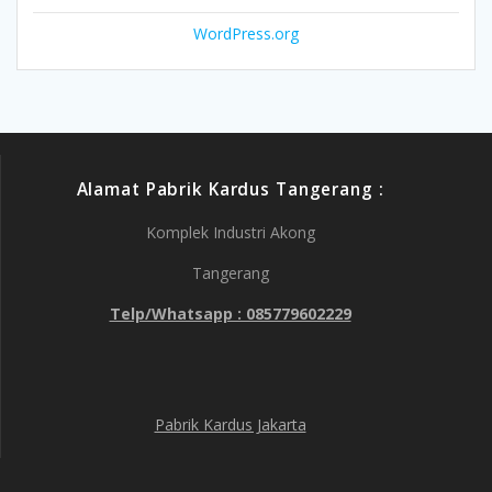
WordPress.org
Alamat Pabrik Kardus Tangerang :
Komplek Industri Akong
Tangerang
Telp/Whatsapp : 085779602229
Pabrik Kardus Jakarta