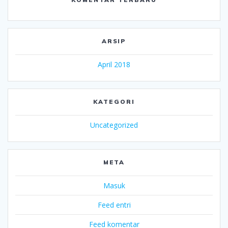
ARSIP
April 2018
KATEGORI
Uncategorized
META
Masuk
Feed entri
Feed komentar