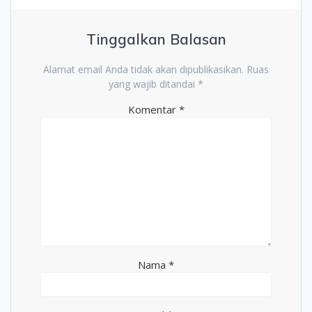
Tinggalkan Balasan
Alamat email Anda tidak akan dipublikasikan.
Ruas
yang wajib ditandai
*
Komentar
*
Nama
*